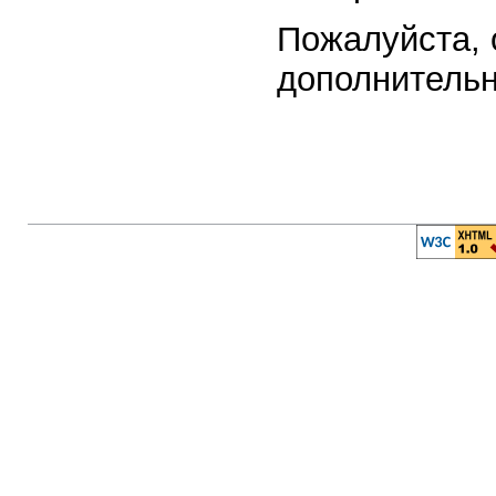
Пожалуйста, 
дополнитель